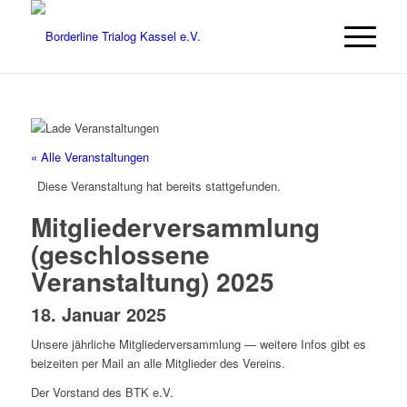
« Alle Veranstaltungen
Diese Veranstaltung hat bereits stattgefunden.
Mitgliederversammlung
(geschlossene
Veranstaltung) 2025
18. Januar 2025
Unsere jährliche Mitgliederversammlung — weitere Infos gibt es
beizeiten per Mail an alle Mitglieder des Vereins.
Der Vorstand des BTK e.V.