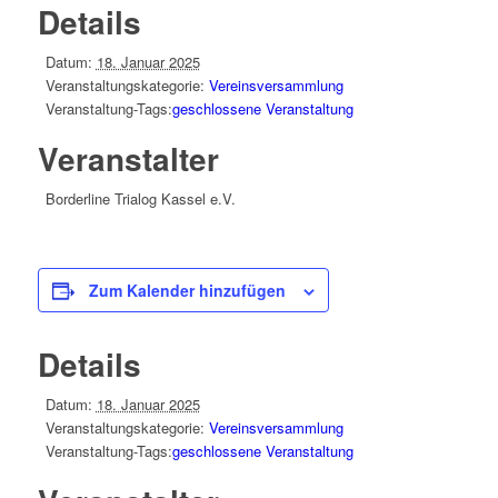
Details
Datum:
18. Januar 2025
Veranstaltungskategorie:
Vereinsversammlung
Veranstaltung-Tags:
geschlossene Veranstaltung
Veranstalter
Borderline Trialog Kassel e.V.
Zum Kalender hinzufügen
Details
Datum:
18. Januar 2025
Veranstaltungskategorie:
Vereinsversammlung
Veranstaltung-Tags:
geschlossene Veranstaltung