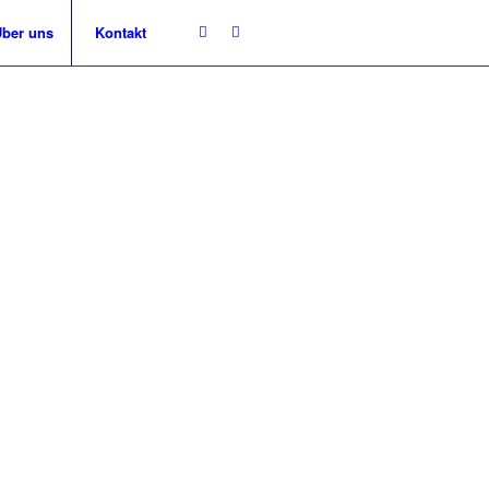
ber uns
Kontakt