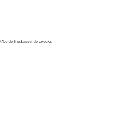
o@borderline.kassel.de zwecks