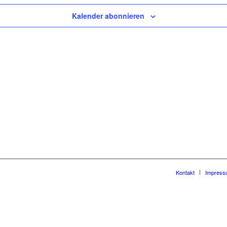
Kalender abonnieren
Kontakt
Impress