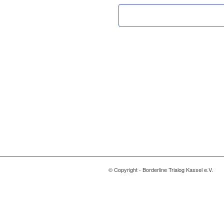
© Copyright - Borderline Trialog Kassel e.V.