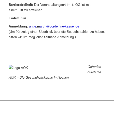
Barrierefreiheit:
Der Veranstaltungsort im 1. OG ist mit
einem Lift zu erreichen.
Eintritt:
frei
Anmeldung:
antje.martin@borderline-kassel.de
(Um frühzeitig einen Überblick über die Besuchszahlen zu haben,
bitten wir um möglichst zeitnahe Anmeldung.)
Gefördert
durch die
AOK – Die Gesundheitskasse in Hessen.