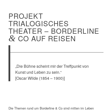
PROJEKT
TRIALOGISCHES
THEATER – BORDERLINE
&
CO AUF REISEN
„Die Bühne scheint mir der Treffpunkt von
Kunst und Leben zu sein.“
[Oscar Wilde (1854 – 1900)]
Die Themen rund um Borderline & Co sind mitten im Leben