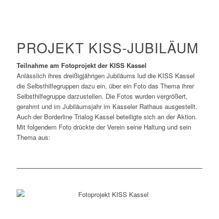
PROJEKT KISS-JUBILÄUM
Teilnahme am Fotoprojekt der KISS Kassel
Anlässlich ihres dreißigjährigen Jubiläums lud die KISS Kassel
die Selbsthilfegruppen dazu ein, über ein Foto das Thema ihrer
Selbsthilfegruppe darzustellen. Die Fotos wurden vergrößert,
gerahmt und im Jubiläumsjahr im Kasseler Rathaus ausgestellt.
Auch der Borderline Trialog Kassel beteiligte sich an der Aktion.
Mit folgendem Foto drückte der Verein seine Haltung und sein
Thema aus: