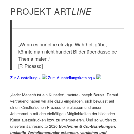
PROJEKT ART
LINE
„Wenn es nur eine einzige Wahrheit gäbe,
könnte man nicht hundert Bilder über dasselbe
Thema malen.“
[P. Picasso]
Zur Ausstellung »
Zum Ausstellungskatalog »
„Jeder Mensch ist ein Künstler“, meinte Joseph Beuys. Darauf
vertrauend haben wir alle dazu eingeladen, sich bewusst auf
einen künstlerischen Prozess einzulassen und unser
Jahresmotto mit den vielfältigen Möglichkeiten der bildenden
Kunst auszudrücken bzw. zu interpretieren. Und so wurden zu
unserem Jahresmotto 2020
Borderline & Co.-Beziehungen:
instabile Verhaltensmuster erkennen, verstehen und