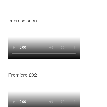
Impressionen
Premiere 2021