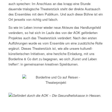
auch sprechen: Im Anschluss an das knapp eine Stunde
dauernde trialogische Theaterstück steht der direkte Austausch
des Ensembles mit dem Publikum. Und auch diese Bühne ist ein
Ort jenseits von richtig und falsch.
So wie im Leben immer wieder neue Akteure das Handlungsfeld
verändern, so hat sich im Laufe des von der AOK geförderten
Projektes auch das Theaterstück verändert: Nach den ersten
Aufführungen wurde es vom Ensemble um eine zusätzliche Rolle
ergänzt. Dieses Theaterstück ist, wie alle unsere kulturell-
künstlerischen Initiativen, eine herzliche Einladung, mit uns
Borderline & Co dort zu begegnen, wo sich „Kunst und Leben
treffen“: in gemeinsamen kreativen Spielräumen.
Gefördert durch die AOK – Die Gesundheitskasse in Hessen.