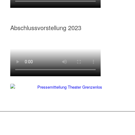
Abschlussvorstellung 2023