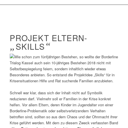
PROJEKT ELTERN-
„
SKILLS
“
Wie schon zum fünfjährigen Bestehen, so wollte der Borderline
Trialog Kassel auch sein 10-jähriges Bestehen 2018 nicht mit
Selbstbespiegelung feiern, sondern inhaltlich wieder etwas
Besonderes anbieten. So entstand die Projektidee „Skills“ für in
Krisensituationen Hilfe und Rat suchende Familien anzubieten.
Schnell war klar, dass sich der Inhalt nicht auf Symbolik
reduzieren darf. Vielmehr soll er Familien in der Krise konkret
helfen. Vor allem Eltern, deren Kinder im Jugendalter von einer
Borderline-Problematik oder selbstverletzendem Verhalten
betroffen sind, sollten so aus dem Chaos und der Ohnmacht ihrer
Krise geführt werden. Mit dem zu diesem Zweck verfassten Band