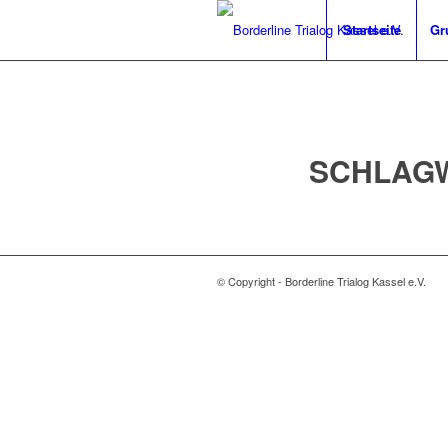
Startseite
Gr
SCHLAGW
© Copyright - Borderline Trialog Kassel e.V.