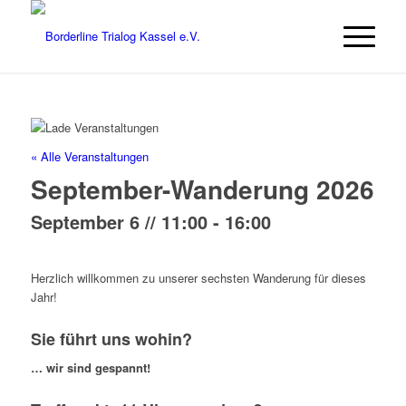
« Alle Veranstaltungen
September-Wanderung 2026
September 6 // 11:00
-
16:00
Herzlich willkommen zu unserer sechsten Wanderung für dieses
Jahr!
Sie führt uns wohin?
… wir sind gespannt!