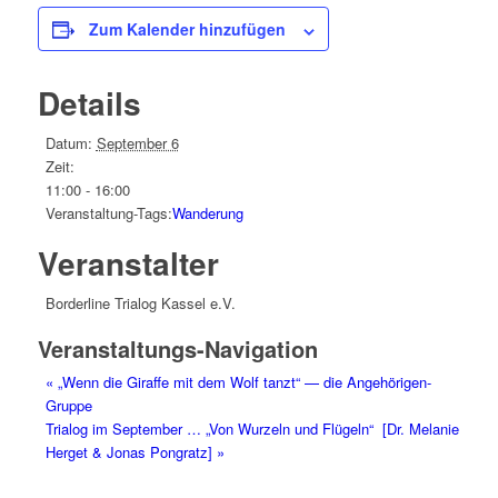
Zum Kalender hinzufügen
Details
Datum:
September 6
Zeit:
11:00 - 16:00
Veranstaltung-Tags:
Wanderung
Veranstalter
Borderline Trialog Kassel e.V.
Veranstaltungs-Navigation
«
„Wenn die Giraffe mit dem Wolf tanzt“ — die Angehörigen-
Gruppe
Trialog im September … „Von Wurzeln und Flügeln“ [Dr. Melanie
Herget & Jonas Pongratz]
»