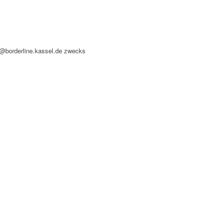
o@borderline.kassel.de zwecks