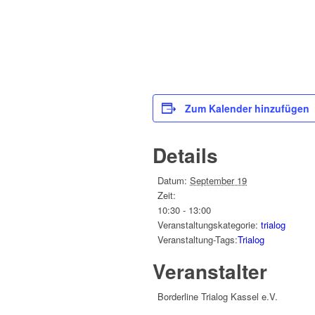
Zum Kalender hinzufügen
Details
Datum:
September 19
Zeit:
10:30 - 13:00
Veranstaltungskategorie:
trialog
Veranstaltung-Tags:
Trialog
Veranstalter
Borderline Trialog Kassel e.V.