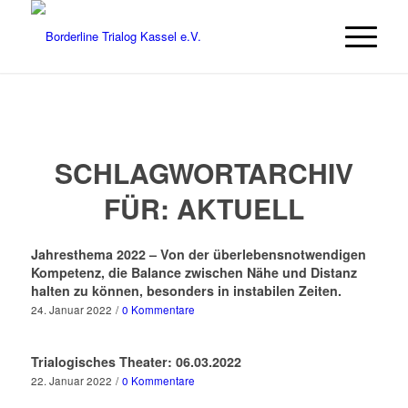
SCHLAGWORTARCHIV
FÜR:
AKTUELL
Jahresthema 2022 – Von der überlebensnotwendigen
Kompetenz, die Balance zwischen Nähe und Distanz
halten zu können, besonders in instabilen Zeiten.
24. Januar 2022
/
0 Kommentare
Trialogisches Theater: 06.03.2022
22. Januar 2022
/
0 Kommentare