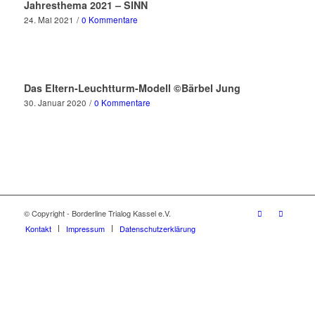
Jahresthema 2021 – SINN
24. Mai 2021
/
0 Kommentare
Das Eltern-Leuchtturm-Modell ©Bärbel Jung
30. Januar 2020
/
0 Kommentare
© Copyright - Borderline Trialog Kassel e.V.
Kontakt
Impressum
Datenschutzerklärung